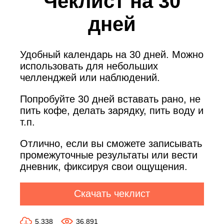
Чеклист на 30
дней
Удобный календарь на 30 дней. Можно
использовать для небольших
челленджей или наблюдений.
Попробуйте 30 дней вставать рано, не
пить кофе, делать зарядку, пить воду и
т.п.
Отлично, если вы сможете записывать
промежуточные результаты или вести
дневник, фиксируя свои ощущения.
Скачать чеклист
5,338
36,891