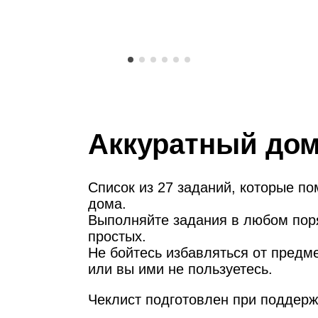
Аккуратный до
Список из 27 заданий, которые по
дома.
Выполняйте задания в любом поря
простых.
Не бойтесь избавляться от предме
или вы ими не пользуетесь.
Чеклист подготовлен при поддер