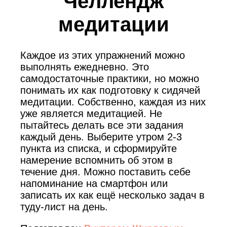
Челлендж
медитации
Каждое из этих упражнений можно
выполнять ежедневно. Это
самодостаточные практики, но можно
понимать их как подготовку к сидячей
медитации. Собственно, каждая из них
уже является медитацией. Не
пытайтесь делать все эти задания
каждый день. Выберите утром 2-3
пункта из списка, и сформируйте
намерение вспомнить об этом в
течение дня. Можно поставить себе
напоминание на смартфон или
записать их как ещё несколько задач в
туду-лист на день.