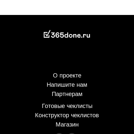
О проекте
Напишите нам
Партнерам
Готовые чеклисты
Конструктор чеклистов
Магазин