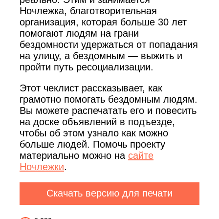
Ночлежка, благотворительная
организация, которая больше 30 лет
помогают людям на грани
бездомности удержаться от попадания
на улицу, а бездомным — выжить и
пройти путь ресоциализации.
Этот чеклист рассказывает, как
грамотно помогать бездомным людям.
Вы можете распечатать его и повесить
на доске объявлений в подъезде,
чтобы об этом узнало как можно
больше людей. Помочь проекту
материально можно на
сайте
Ночлежки
.
Скачать версию для печати