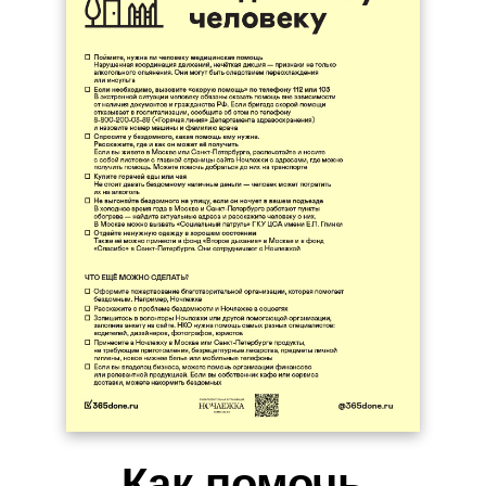
Как помочь