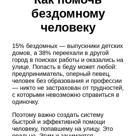
бездомному
человеку
15% бездомных — выпускники детских
домов, а 38% переехали в другой
город в поисках работы и оказались на
улице. Попасть в беду может любой:
предприниматель, оперный певец,
человек без образования и профессии
— никто не застрахован от трудностей,
с которыми невозможно справиться в
одиночку.
Поэтому важно создать систему
быстрой и эффективной помощи
человеку, попавшему на улицу. Это
реально. Этим и занимается