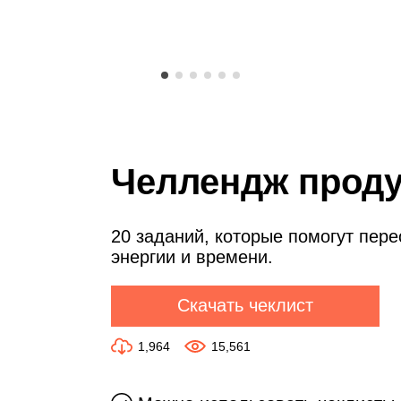
Челлендж проду
20 заданий, которые помогут пер
энергии и времени.
Скачать чеклист
1,964
15,561