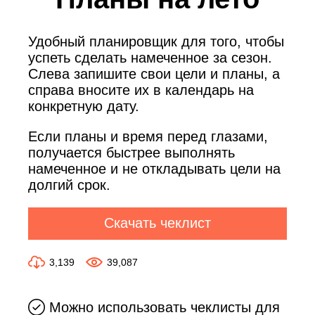
Удобный планировщик для того, чтобы
успеть сделать намеченное за сезон.
Слева запишите свои цели и планы, а
справа вносите их в календарь на
конкретную дату.
Если планы и время перед глазами,
получается быстрее выполнять
намеченное и не откладывать цели на
долгий срок.
Скачать чеклист
3,139
39,087
Можно использовать чеклисты для