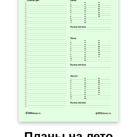
Планы на лето