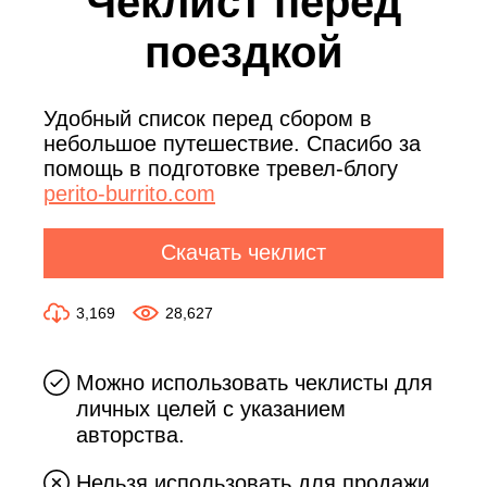
Чеклист перед
поездкой
Удобный список перед сбором в
небольшое путешествие. Спасибо за
помощь в подготовке тревел-блогу
perito-burrito.com
Скачать чеклист
3,169
28,627
Можно использовать чеклисты для
личных целей с указанием
авторства.
Нельзя использовать для продажи,