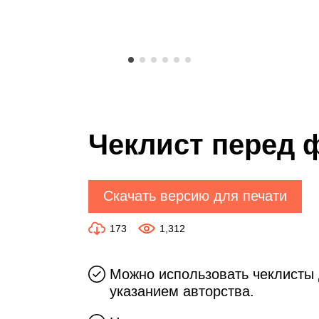
Чеклист перед 
Скачать версию для печати
173
1,312
Можно использовать чеклисты 
указанием авторства.