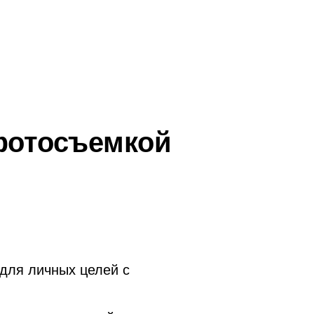
фотосъемкой
для личных целей с