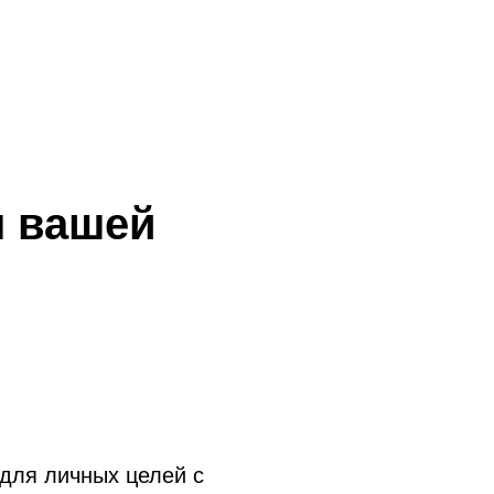
я вашей
для личных целей с