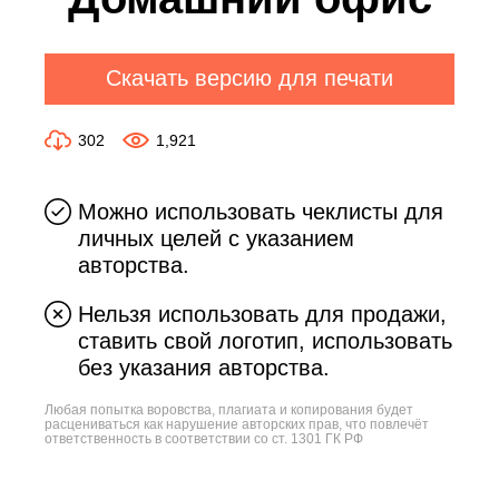
Скачать версию для печати
302
1,921
Можно использовать чеклисты для
личных целей с указанием
авторства.
Нельзя использовать для продажи,
ставить свой логотип, использовать
без указания авторства.
Любая попытка воровства, плагиата и копирования будет
расцениваться как нарушение авторских прав, что повлечёт
ответственность в соответствии со ст. 1301 ГК РФ