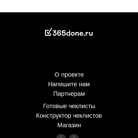
О проекте
Напишите нам
Партнерам
Готовые чеклисты
Конструктор чеклистов
Магазин