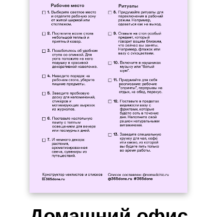
Домашний офис