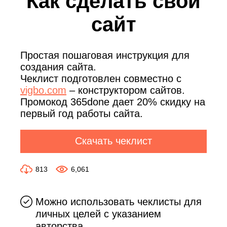
Как сделать свой
сайт
Простая пошаговая инструкция для
создания сайта.
Чеклист подготовлен совместно с
vigbo.com
– конструктором сайтов.
Промокод 365done дает 20% скидку на
первый год работы сайта.
Скачать чеклист
813
6,061
Можно использовать чеклисты для
личных целей с указанием
авторства.