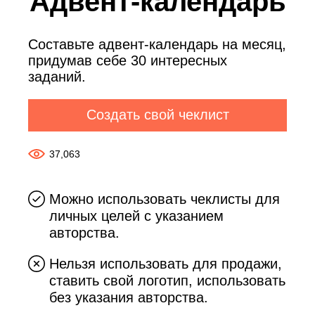
Адвент-календарь
Составьте адвент-календарь на месяц,
придумав себе 30 интересных
заданий.
Создать свой чеклист
37,063
Можно использовать чеклисты для
личных целей с указанием
авторства.
Нельзя использовать для продажи,
ставить свой логотип, использовать
без указания авторства.